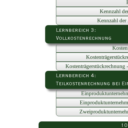
Kennzahl der 
Kennzahl der
Lernbereich 3:
Vollkostenrechnung
Kosten
Kostenträgerstückr
Kostenträgerstückrechnung -
Lernbereich 4:
Teilkostenrechnung bei Ei
Einproduktunternehm
Einproduktunternehme
Zweiproduktunternehm
10