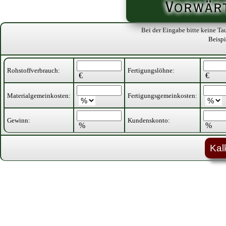
Vorwärt
Bei der Eingabe bitte keine Ta
Beispi
Rohstoffverbrauch:
Fertigungslöhne:
€
€
Materialgemeinkosten:
Fertigungsgemeinkosten:
Gewinn:
Kundenskonto:
%
%