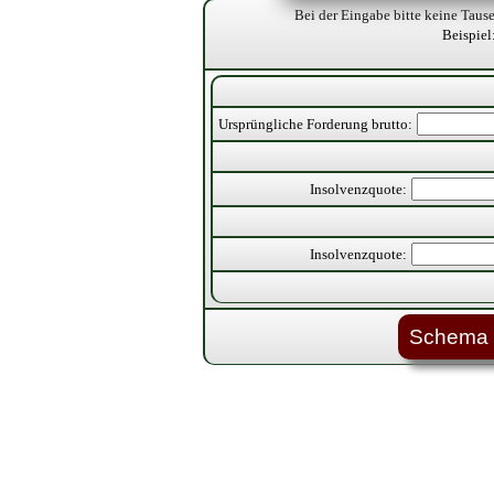
Bei der Eingabe bitte keine Taus
Beispiel
Ursprüngliche Forderung brutto:
Insolvenzquote:
Insolvenzquote: