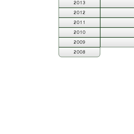
2013
2012
2011
2010
2009
2008