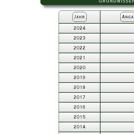
Grundwissen
Jahr
Anga
2024
2023
2022
2021
2020
2019
2018
2017
2016
2015
2014